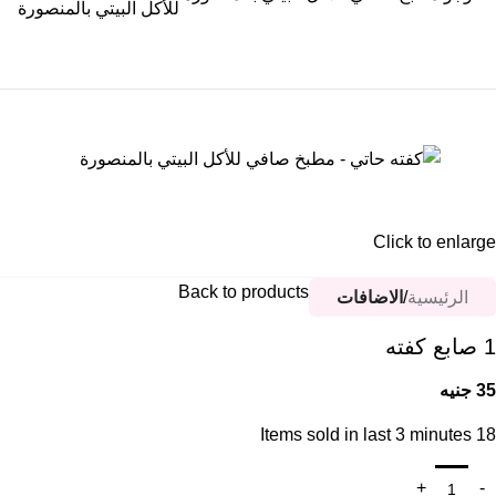
Click to enlarge
Back to products
الرئيسية
الاضافات
1 صابع كفته
35
جنيه
Items sold in last 3 minutes
18