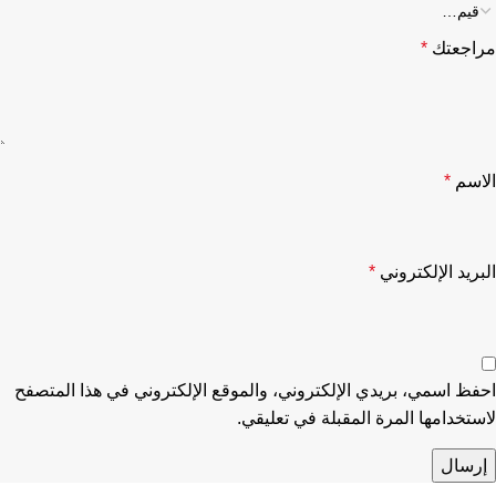
مراجعتك
*
الاسم
*
البريد الإلكتروني
*
احفظ اسمي، بريدي الإلكتروني، والموقع الإلكتروني في هذا المتصفح
لاستخدامها المرة المقبلة في تعليقي.