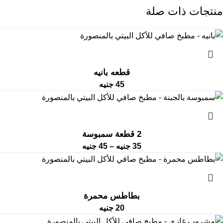
منتجات ذات صلة
قطعه بانيه
45
جنيه
2 قطعة سمبوسة
35
جنيه
–
45
جنيه
بطاطس محمرة
20
جنيه