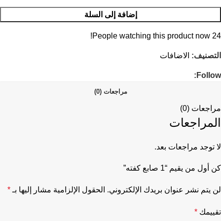
إضافة إلى السلة
People watching this product now!
24
التصنيف:
الاضافات
Follow:
مراجعات (0)
مراجعات (0)
المراجعات
لا توجد مراجعات بعد.
كن أول من يقيم “1 صابع كفته”
لن يتم نشر عنوان بريدك الإلكتروني.
الحقول الإلزامية مشار إليها بـ
*
تقييمك
*