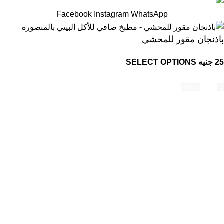
Facebook
Instagram
WhatsApp
باذنجان مقور للمحشي
25
جنيه
SELECT OPTIONS
Shop
items
Cart
0
My account