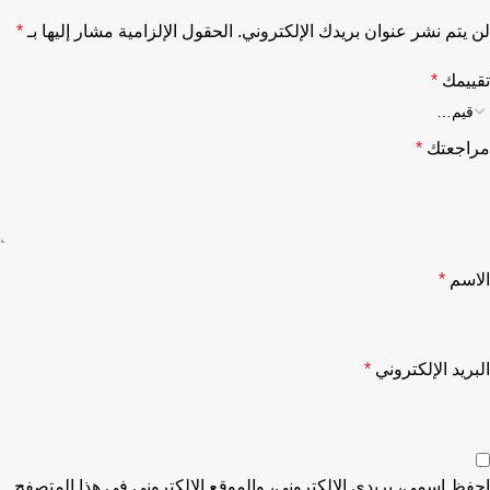
لن يتم نشر عنوان بريدك الإلكتروني.
الحقول الإلزامية مشار إليها بـ
*
تقييمك
*
مراجعتك
*
الاسم
*
البريد الإلكتروني
*
احفظ اسمي، بريدي الإلكتروني، والموقع الإلكتروني في هذا المتصفح