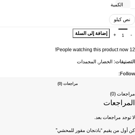
الكمية
نص كيلو
إضافة إلى السلة
People watching this product now!
12
التصنيفات:
الخضار
,
المجمدات
Follow:
مراجعات (0)
مراجعات (0)
المراجعات
لا توجد مراجعات بعد.
كن أول من يقيم “باذنجان مقور للمحشي”