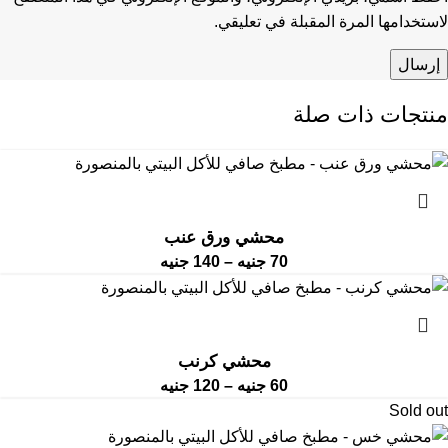
لاستخدامها المرة المقبلة في تعليقي.
منتجات ذات صلة
محشي ورق عنب
70
جنيه
–
140
جنيه
محشي كرنب
60
جنيه
–
120
جنيه
Sold out