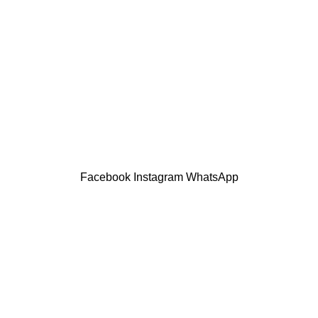
فوعة وعمليات الإرجاع
ورة
Facebook
Instagram
WhatsApp