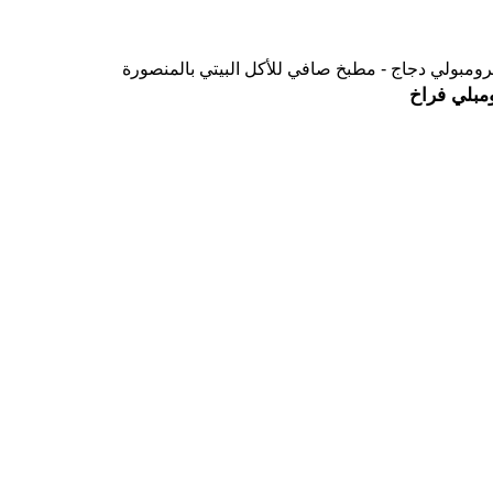
بلي فراخ