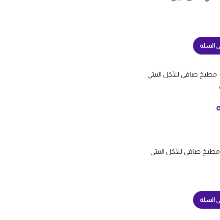
ى السلة
ى السلة