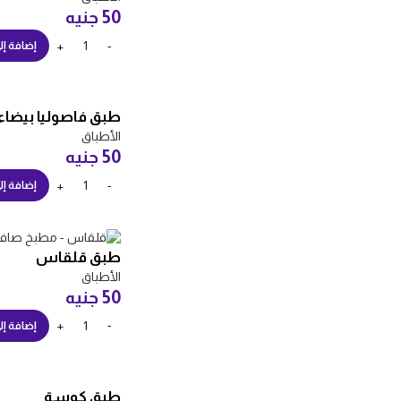
50
جنيه
إضافة إل
طبق فاصوليا بيضاء
الأطباق
50
جنيه
إضافة إل
طبق قلقاس
الأطباق
50
جنيه
إضافة إل
طبق كوسة