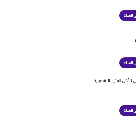
ى السلة
ى السلة
ى السلة