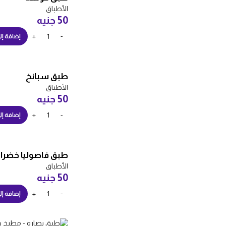
الأطباق
50
جنيه
إضافة إل
طبق سبانخ
الأطباق
50
جنيه
إضافة إل
طبق فاصوليا خضرا
الأطباق
50
جنيه
إضافة إل